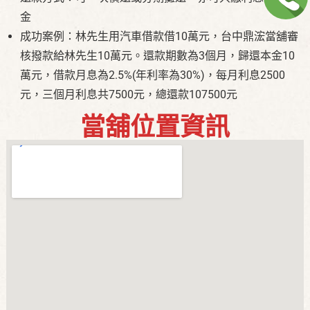
金
成功案例：林先生用汽車借款借10萬元，台中鼎浤當舖審
核撥款給林先生10萬元。還款期數為3個月，歸還本金10
萬元，借款月息為2.5%(年利率為30%)，每月利息2500
元，三個月利息共7500元，總還款107500元
當舖位置資訊