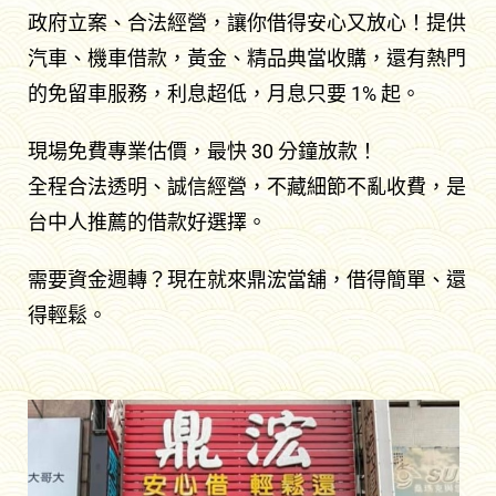
政府立案、合法經營，讓你借得安心又放心！提供
汽車、機車借款，黃金、精品典當收購，還有熱門
的免留車服務，利息超低，月息只要 1% 起。
現場免費專業估價，最快 30 分鐘放款！
全程合法透明、誠信經營，不藏細節不亂收費，是
台中人推薦的借款好選擇。
需要資金週轉？現在就來鼎浤當舖，借得簡單、還
得輕鬆。