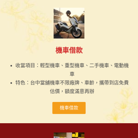
機車借款
收當項目：輕型機車、重型機車、二手機車、電動機
車
特色：台中當舖機車不限廠牌、車齡，攜帶到店免費
估價，額度滿意再辦
機車借款