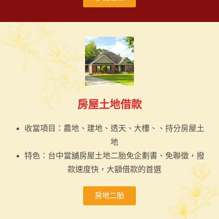
房屋土地借款
收當項目：農地、建地、透天、大樓、、持分房屋土
地
特色：台中當舖房屋土地二胎免企劃書、免聯徵，撥
款速度快，大額借款的首選
房地二胎