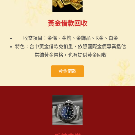
黃金借款回收
收當項目：金條、金塊、金飾品、K金、白金
特色：台中黃金借款免扣重，依照國際金價專業鑑估
當鋪黃金價格，也有提供黃金回收
黃金借款