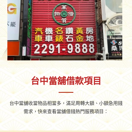
台中當舖借款項目
台中當舖收當物品相當多，滿足周轉大額、小額急用錢
需求，快來查看當舖借錢熱門服務項目：