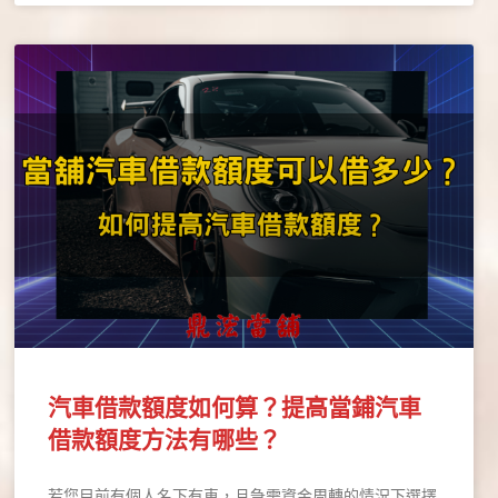
汽車借款額度如何算？提高當鋪汽車
借款額度方法有哪些？
若您目前有個人名下有車，且急需資金周轉的情況下選擇