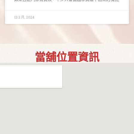
13 3 月, 2024
當舖位置資訊